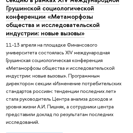
Грушинской социологической
конференции «Метаморфозы
общества и исследовательской
индустрии: новые вызовы»
11-13 апреля на площадке Финансового
университета состоялась XIV международная
Грушинская социологическая конференция
«Метаморфозы общества и исследовательской
индустрии: новые вызовы». Программным
директором секции «Изменение потребительских
стандартов россиян: тенденции последних лет»
стала руководитель Центра анализа доходов и
уровня жизни А.И. Пишняк, а сотрудники центра
представили доклад по результатам последних
исследований.