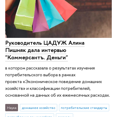
Руководитель ЦАДУЖ Алина
Пишняк дала интервью
"Коммерсантъ. Деньги"
в котором рассказала о результатах изучения
потребительского выбора в рамках
проекта «Экономическое поведение домашних
хозяйств» и классификации потребителей,
основанной на данных об их ежемесячных расходах.
Наука
домашнее хозяйство
потребительские стандарты