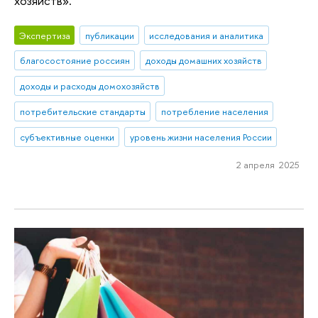
хозяйств».
Экспертиза
публикации
исследования и аналитика
благосостояние россиян
доходы домашних хозяйств
доходы и расходы домохозяйств
потребительские стандарты
потребление населения
субъективные оценки
уровень жизни населения России
2 апреля 2025