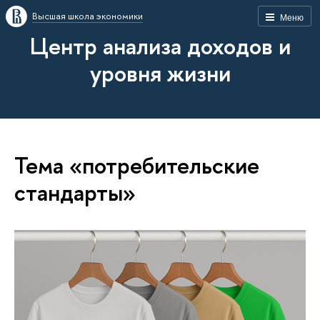
Высшая школа экономики
Меню
Центр анализа доходов и
уровня жизни
Тема «потребительские
стандарты»