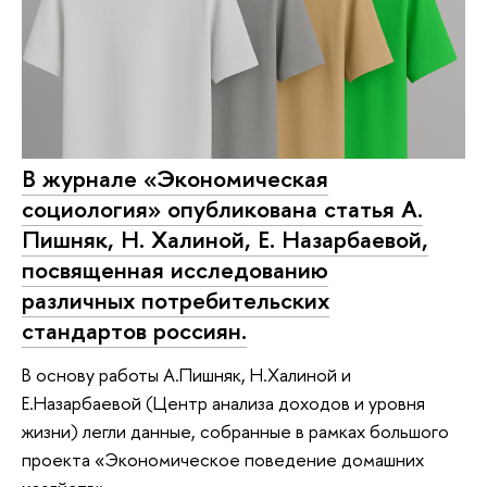
В журнале «Экономическая
социология» опубликована статья А.
Пишняк, Н. Халиной, Е. Назарбаевой,
посвященная исследованию
различных потребительских
стандартов россиян.
В основу работы А.Пишняк, Н.Халиной и
Е.Назарбаевой (Центр анализа доходов и уровня
жизни) легли данные, собранные в рамках большого
проекта «Экономическое поведение домашних