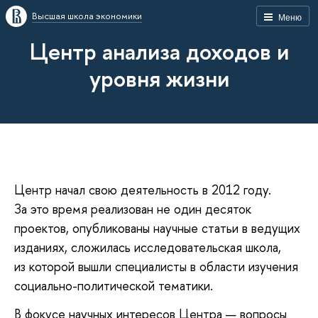
Высшая школа экономики
Меню
Центр анализа доходов и
уровня жизни
Центр начал свою деятельность в 2012 году.
За это время реализован не один десяток
проектов, опубликованы научные статьи в ведущих
изданиях, сложилась исследовательская школа,
из которой вышли специалисты в области изучения
социально-политической тематики.
В фокусе научных интересов Центра — вопросы