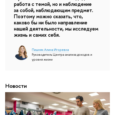
работа с темой, но и наблюдение
за собой, наблюдающим предмет.
Поэтому можно сказать, что,
каково бы ни было направление
нашей деятельности, мы исследуем
жизнь и самих себя.
Пишняк Алина Игоревна
Руководитель Центра анализа доходов и
уровня жизни
Новости