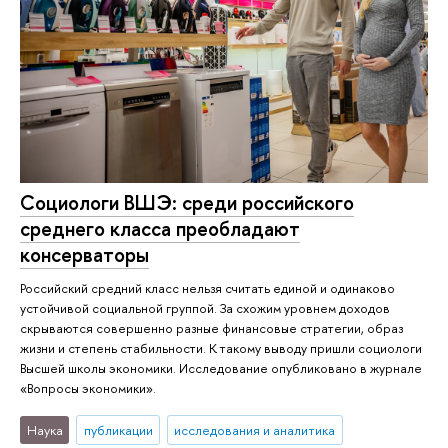
Социологи ВШЭ: среди российского
среднего класса преобладают
консерваторы
Российский средний класс нельзя считать единой и одинаково
устойчивой социальной группой. За схожим уровнем доходов
скрываются совершенно разные финансовые стратегии, образ
жизни и степень стабильности. К такому выводу пришли социологи
Высшей школы экономики. Исследование опубликовано в журнале
«Вопросы экономики».
Наука
публикации
исследования и аналитика