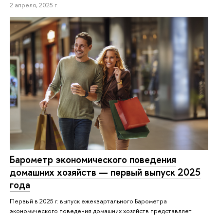
2 апреля, 2025 г.
Барометр экономического поведения
домашних хозяйств — первый выпуск 2025
года
Первый в 2025 г. выпуск ежеквартального Барометра
экономического поведения домашних хозяйств представляет