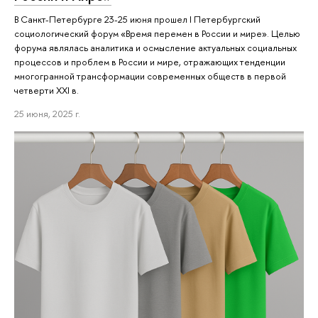
В Санкт-Петербурге 23-25 июня прошел I Петербургский
социологический форум «Время перемен в России и мире». Целью
форума являлась аналитика и осмысление актуальных социальных
процессов и проблем в России и мире, отражающих тенденции
многогранной трансформации современных обществ в первой
четверти XXI в.
25 июня, 2025 г.