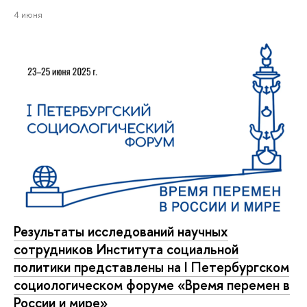
4 июня
Результаты исследований научных
сотрудников Института социальной
политики представлены на I Петербургском
социологическом форуме «Время перемен в
России и мире»