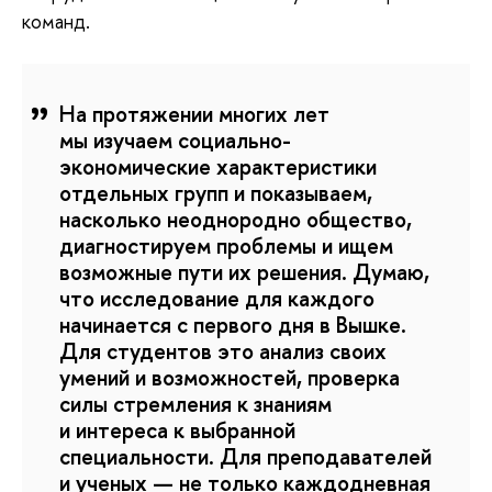
команд.
На протяжении многих лет
мы изучаем социально-
экономические характеристики
отдельных групп и показываем,
насколько неоднородно общество,
диагностируем проблемы и ищем
возможные пути их решения. Думаю,
что исследование для каждого
начинается с первого дня в Вышке.
Для студентов это анализ своих
умений и возможностей, проверка
силы стремления к знаниям
и интереса к выбранной
специальности. Для преподавателей
и ученых — не только каждодневная