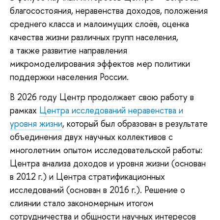
благосостояния, неравенства доходов, положения
среднего класса и малоимущих слоёв, оценка
качества жизни различных групп населения,
а также развитие направления
микромоделирования эффектов мер политики
поддержки населения России.
В 2026 году Центр продолжает свою работу в
рамках
Центра исследований неравенства и
уровня жизни
, который был образован в результате
объединения двух научных коллективов с
многолетним опытом исследовательской работы:
Центра анализа доходов и уровня жизни (основан
в 2012 г.) и Центра стратификационных
исследований (основан в 2016 г.). Решение о
слиянии стало закономерным итогом
сотрудничества и общности научных интересов