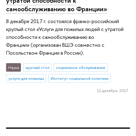
утратой способности к
самообслуживанию во Франции»
8 декабря 2017 г. состоялся франко-российский
круглый стол «Услуги для пожилых людей с утратой
способности к самообслуживанию во
Франции» (организован ВШЭ совместно с
Посольством Франции в России).
Наука
круглый стол
социальное обслуживание
услуги для пожилых
Институт социальной политики
12 декабря 2017