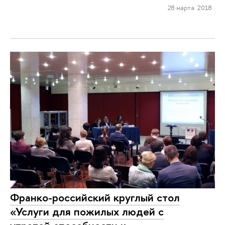
28 марта 2018
Франко-российский круглый стол
«Услуги для пожилых людей с