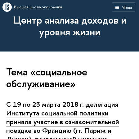
Высшая школа экономики
Меню
Центр анализа доходов и
уровня жизни
Тема «социальное
обслуживание»
С 19 по 23 марта 2018 г. делегация
Института социальной политики
приняла участие в ознакомительной
поездке во Францию (гг. Париж и
Дижон), посвященной изучению