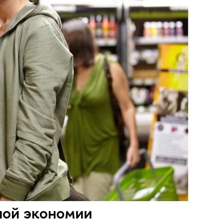
ной экономии