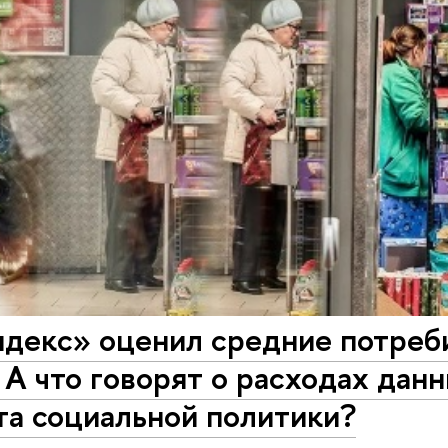
декс» оценил средние потреб
 А что говорят о расходах дан
та социальной политики?