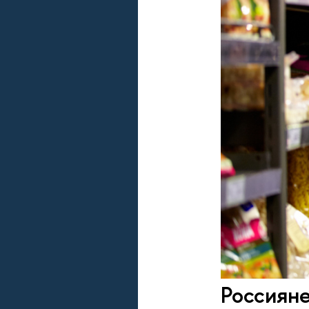
Россиян