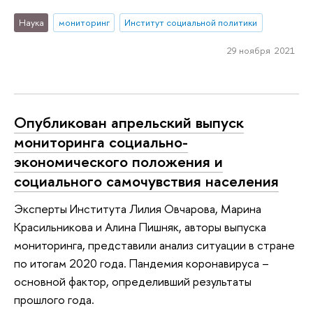
Наука
мониторинг
Институт социальной политики
29 ноября 2021
Опубликован апрельский выпуск
мониторинга социально-
экономического положения и
социального самочувствия населения
Эксперты Института Лилия Овчарова, Марина
Красильникова и Алина Пишняк, авторы выпуска
мониторинга, представили анализ ситуации в стране
по итогам 2020 года. Пандемия коронавируса –
основной фактор, определивший результаты
прошлого года.