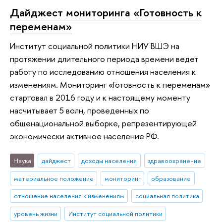
Дайджест мониторинга «Готовность к
переменам»
Институт социальной политики НИУ ВШЭ на
протяжении длительного периода времени ведет
работу по исследованию отношения населения к
изменениям. Мониторинг «Готовность к переменам»
стартовал в 2016 году и к настоящему моменту
насчитывает 5 волн, проведенных по
общенациональной выборке, репрезентирующей
экономически активное население РФ.
Наука
дайджест
доходы населения
здравоохранение
материальное положение
мониторинг
образование
отношение населения к изменениям
социальная политика
уровень жизни
Институт социальной политики