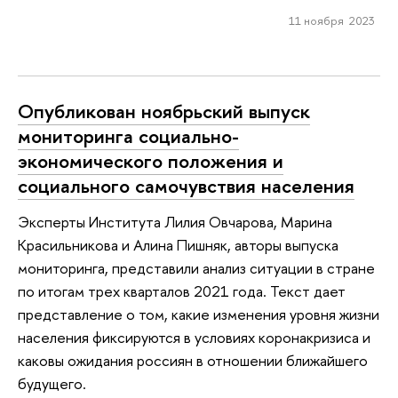
11 ноября 2023
Опубликован ноябрьский выпуск
мониторинга социально-
экономического положения и
социального самочувствия населения
Эксперты Института Лилия Овчарова, Марина
Красильникова и Алина Пишняк, авторы выпуска
мониторинга, представили анализ ситуации в стране
по итогам трех кварталов 2021 года. Текст дает
представление о том, какие изменения уровня жизни
населения фиксируются в условиях коронакризиса и
каковы ожидания россиян в отношении ближайшего
будущего.