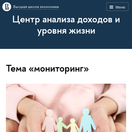
Высшая школа экономики
Меню
Центр анализа доходов и
уровня жизни
Тема «мониторинг»