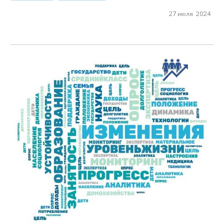
27 июля 2024