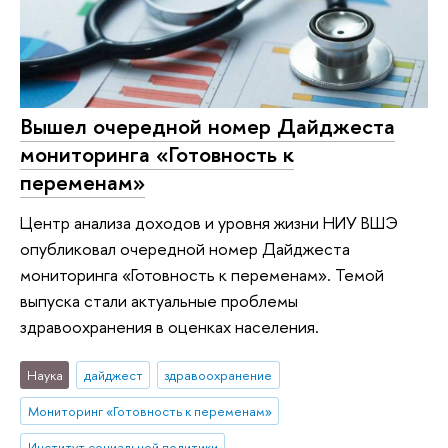
Вышел очередной номер Дайджеста
мониторинга «Готовность к
переменам»
Центр анализа доходов и уровня жизни НИУ ВШЭ
опубликовал очередной номер Дайджеста
мониторинга «Готовность к переменам». Темой
выпуска стали актуальные проблемы
здравоохранения в оценках населения.
Наука
дайджест
здравоохранение
Мониторинг «Готовность к переменам»
Институт социальной политики