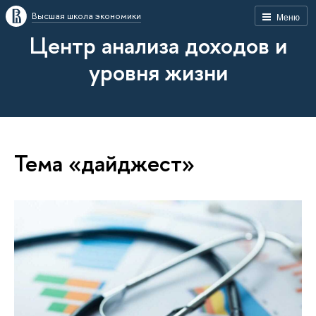
Высшая школа экономики
Меню
Центр анализа доходов и
уровня жизни
Тема «дайджест»