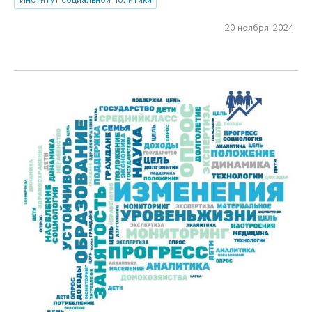
20 ноября 2024