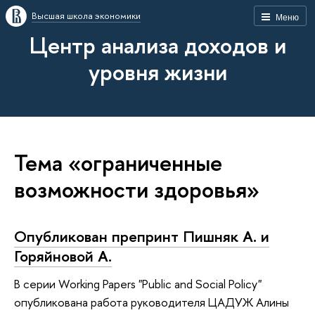
Высшая школа экономики
Меню
Центр анализа доходов и
уровня жизни
Тема «ограниченные
возможности здоровья»
Опубликован препринт Пишняк А. и
Горяйновой А.
В серии Working Papers "Public and Social Policy"
опубликована работа руководителя ЦАДУЖ Алины