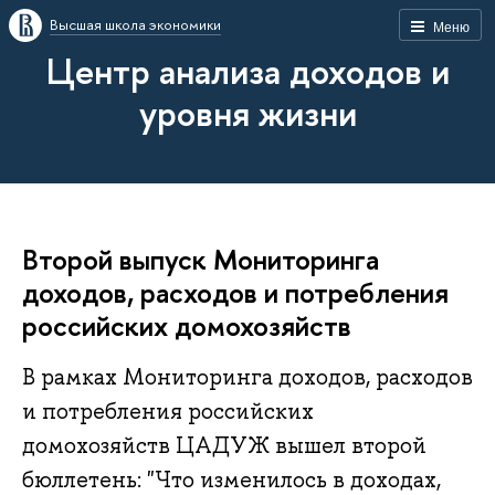
Высшая школа экономики
Меню
Центр анализа доходов и
уровня жизни
Второй выпуск Мониторинга
доходов, расходов и потребления
российских домохозяйств
В рамках Мониторинга доходов, расходов
и потребления российских
домохозяйств ЦАДУЖ вышел второй
бюллетень: "Что изменилось в доходах,