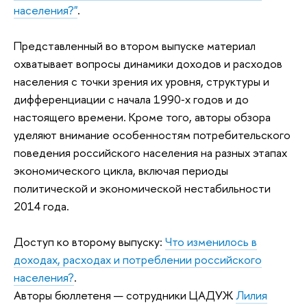
населения?"
.
Представленный во втором выпуске материал
охватывает вопросы динамики доходов и расходов
населения с точки зрения их уровня, структуры и
дифференциации с начала 1990‑х годов и до
настоящего времени. Кроме того, авторы обзора
уделяют внимание особенностям потребительского
поведения российского населения на разных этапах
экономического цикла, включая периоды
политической и экономической нестабильности
2014 года.
Доступ ко второму выпуску:
Что изменилось в
доходах, расходах и потреблении российского
населения?
.
Авторы бюллетеня — сотрудники ЦАДУЖ
Лилия