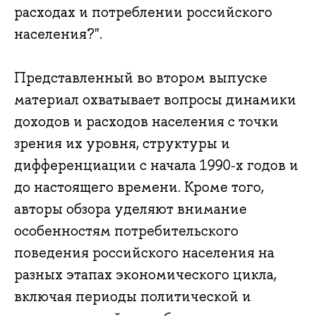
расходах и потреблении российского
населения?".
Представленный во втором выпуске
материал охватывает вопросы динамики
доходов и расходов населения с точки
зрения их уровня, структуры и
дифференциации с начала 1990‑х годов и
до настоящего времени. Кроме того,
авторы обзора уделяют внимание
особенностям потребительского
поведения российского населения на
разных этапах экономического цикла,
включая периоды политической и