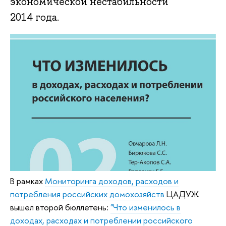
экономической нестабильности
2014 года.
В рамках
Мониторинга доходов, расходов и
потребления российских домохозяйств
ЦАДУЖ
вышел второй бюллетень:
"Что изменилось в
доходах, расходах и потреблении российского