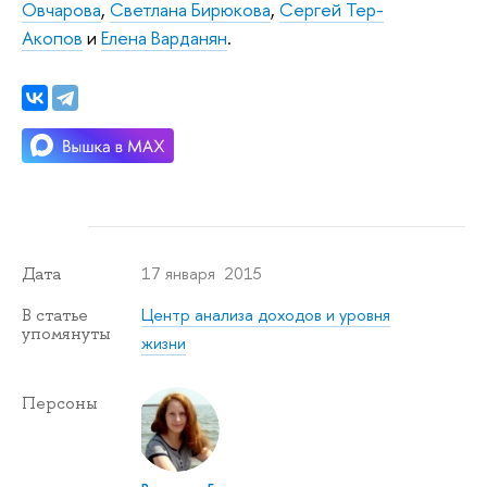
Овчарова
,
Светлана Бирюкова
,
Сергей Тер-
Акопов
и
Елена Варданян
.
17 января 2015
Дата
Центр анализа доходов и уровня
В статье
упомянуты
жизни
Персоны